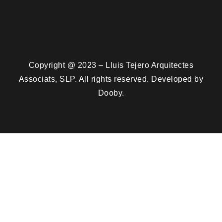
Copyright @ 2023 – Lluis Tejero Arquitectes
Associats, SLP. All rights reserved. Developed by
Dooby.